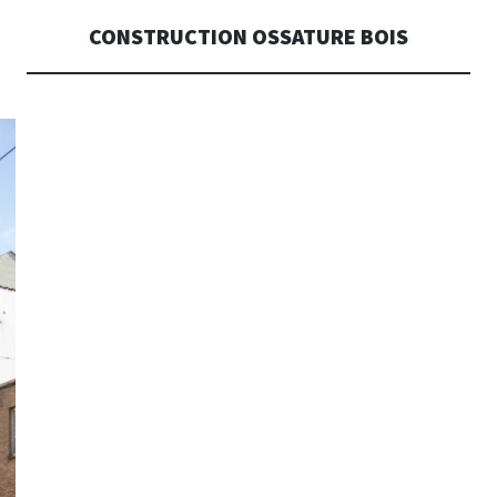
CONSTRUCTION OSSATURE BOIS