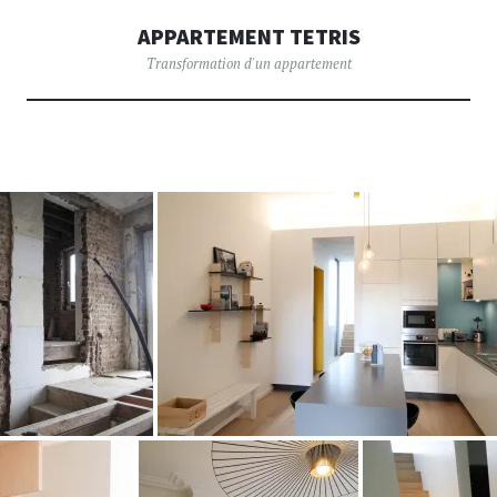
APPARTEMENT TETRIS
Transformation d'un appartement