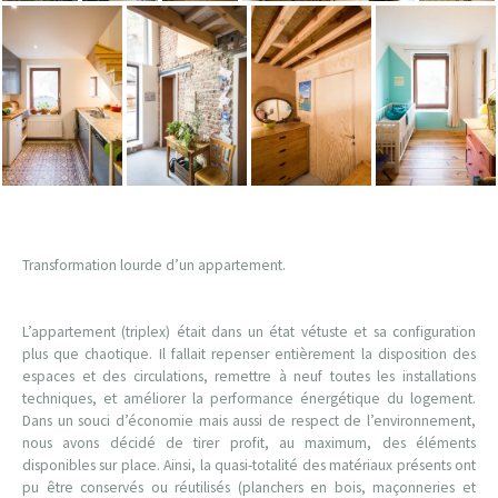
Transformation lourde d’un appartement.
L’appartement (triplex) était dans un état vétuste et sa configuration
plus que chaotique. Il fallait repenser entièrement la disposition des
espaces et des circulations, remettre à neuf toutes les installations
techniques, et améliorer la performance énergétique du logement.
Dans un souci d’économie mais aussi de respect de l’environnement,
nous avons décidé de tirer profit, au maximum, des éléments
disponibles sur place. Ainsi, la quasi-totalité des matériaux présents ont
pu être conservés ou réutilisés (planchers en bois, maçonneries et