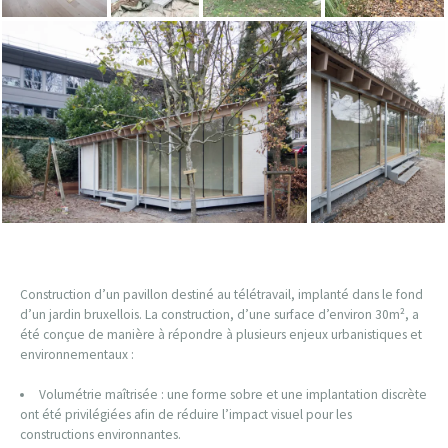
Construction d’un pavillon destiné au télétravail, implanté dans le fond
d’un jardin bruxellois. La construction, d’une surface d’environ 30m², a
été conçue de manière à répondre à plusieurs enjeux urbanistiques et
environnementaux :
Volumétrie maîtrisée
: une forme sobre et une implantation discrète
ont été privilégiées afin de réduire l’impact visuel pour les
constructions environnantes.