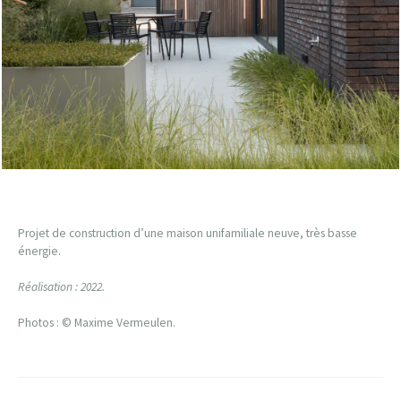
Projet de construction d’une maison unifamiliale neuve, très basse
énergie.
Réalisation : 2022.
Photos : © Maxime Vermeulen.